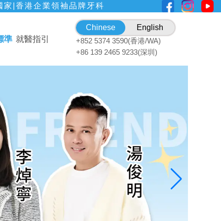
國家|香港企業領袖品牌牙科
Chinese
English
標準
就醫指引
+852 5374 3590(香港/WA)
+86 139 2465 9233(深圳)