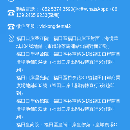
聯絡電話：+852 5374 3590(香港/whatsApp); +86
139 2465 9233(深圳)
微信客服：vickongdental2
福田口岸香江院：福田區福田口岸正對面，海悅華
城104號地鋪（東鐵線落馬洲站出關對面即到）
福田口岸星啟院：福田區裕亨路3-1號福田口岸商業
廣場地鋪034號（福田口岸出關右轉直行5分鐘即
到）
福田口岸星光院：福田區裕亨路3-1號福田口岸商業
廣場地鋪033號（福田口岸出關右轉直行5分鐘即
到）
福田口岸啟德院：福田區裕亨路3-1號福田口岸商業
廣場地鋪032號（福田口岸出關右轉直行5分鐘即
到）
福田皇崗院：福田區皇崗口岸皇禦苑（皇城廣場C