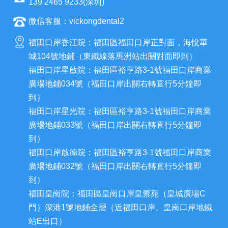
139 2465 9233(深圳)
微信客服：vickongdental2
福田口岸香江院：福田區福田口岸正對面，海悅華
城104號地鋪（東鐵線落馬洲站出關對面即到）
福田口岸星啟院：福田區裕亨路3-1號福田口岸商業
廣場地鋪034號（福田口岸出關右轉直行5分鐘即
到）
福田口岸星光院：福田區裕亨路3-1號福田口岸商業
廣場地鋪033號（福田口岸出關右轉直行5分鐘即
到）
福田口岸啟德院：福田區裕亨路3-1號福田口岸商業
廣場地鋪032號（福田口岸出關右轉直行5分鐘即
到）
福田皇崗院：福田區皇崗口岸皇禦苑（皇城廣場C
門）深港1號地鋪全層（近福田口岸、皇崗口岸地鐵
站E出口）