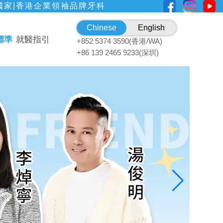
國家|香港企業領袖品牌牙科
Chinese
English
標準
就醫指引
+852 5374 3590(香港/WA)
+86 139 2465 9233(深圳)