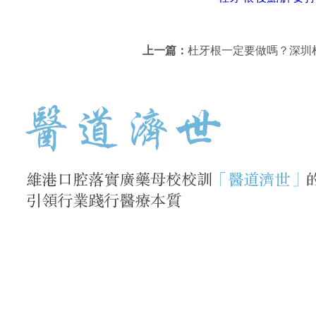
上一篇：
杜牙根一定要做嗎？深圳