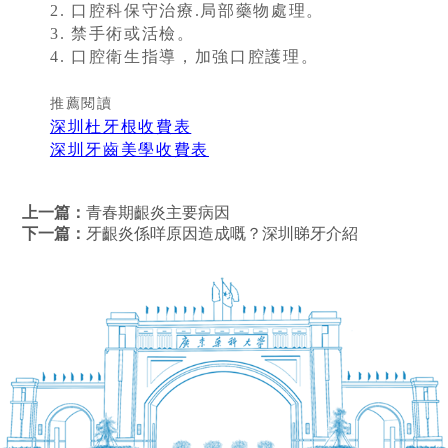
2. 口腔科保守治療.局部藥物處理。
3. 禁手術或活檢。
4. 口腔衛生指導，加強口腔護理。
推薦閱讀
深圳杜牙根收費表
深圳牙齒美學收費表
上一篇：
青春期齦炎主要病因
下一篇：
牙齦炎係咩原因造成嘅？深圳睇牙介紹