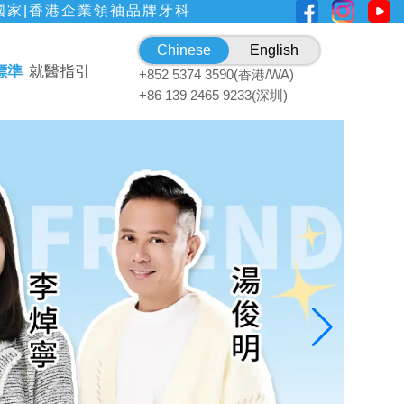
國家|香港企業領袖品牌牙科
Chinese
English
標準
就醫指引
+852 5374 3590(香港/WA)
+86 139 2465 9233(深圳)