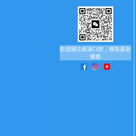
歡迎關注維港口腔，獲取最新
優惠