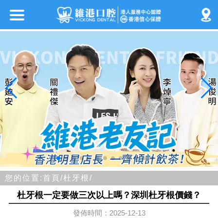
您的位置:
首頁/
杜牙根/
杜牙根一定要做三次以上嗎？深圳杜牙根價錢？
發佈時間：2025-12-13