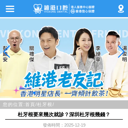
您的位置:
首頁/
杜牙根/
杜牙根要來幾次就診？深圳杜牙根幾錢？
發佈時間：2025-12-19