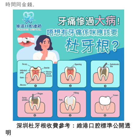
時間同金錢。
深圳杜牙根收費參考：維港口腔標準公開透
明