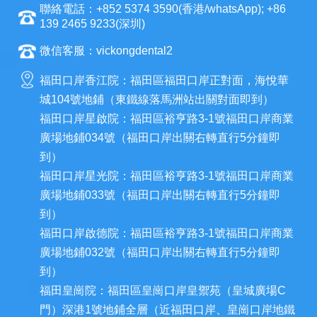
聯絡電話：+852 5374 3590(香港/whatsApp); +86
139 2465 9233(深圳)
微信客服：vickongdental2
福田口岸香江院：福田區福田口岸正對面，海悅華
城104號地鋪（東鐵線落馬洲站出關對面即到）
福田口岸星啟院：福田區裕亨路3-1號福田口岸商業
廣場地鋪034號（福田口岸出關右轉直行5分鐘即
到）
福田口岸星光院：福田區裕亨路3-1號福田口岸商業
廣場地鋪033號（福田口岸出關右轉直行5分鐘即
到）
福田口岸啟德院：福田區裕亨路3-1號福田口岸商業
廣場地鋪032號（福田口岸出關右轉直行5分鐘即
到）
福田皇崗院：福田區皇崗口岸皇禦苑（皇城廣場C
門）深港1號地鋪全層（近福田口岸、皇崗口岸地鐵