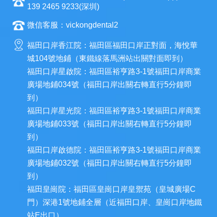
139 2465 9233(深圳)
微信客服：vickongdental2
福田口岸香江院：福田區福田口岸正對面，海悅華
城104號地鋪（東鐵線落馬洲站出關對面即到）
福田口岸星啟院：福田區裕亨路3-1號福田口岸商業
廣場地鋪034號（福田口岸出關右轉直行5分鐘即
到）
福田口岸星光院：福田區裕亨路3-1號福田口岸商業
廣場地鋪033號（福田口岸出關右轉直行5分鐘即
到）
福田口岸啟德院：福田區裕亨路3-1號福田口岸商業
廣場地鋪032號（福田口岸出關右轉直行5分鐘即
到）
福田皇崗院：福田區皇崗口岸皇禦苑（皇城廣場C
門）深港1號地鋪全層（近福田口岸、皇崗口岸地鐵
站E出口）