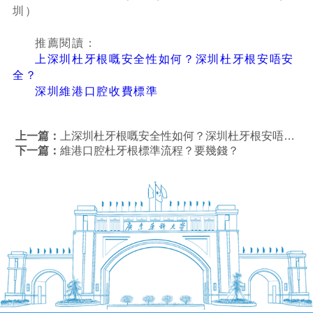
圳）
推薦閱讀：
上深圳杜牙根嘅安全性如何？深圳杜牙根安唔安
全？
深圳維港口腔收費標準
上一篇：
上深圳杜牙根嘅安全性如何？深圳杜牙根安唔安全？
下一篇：
​維港口腔杜牙根標準流程？要幾錢？