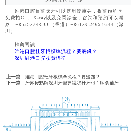
維港口腔目前睇牙可以使用優惠券，提前預約享
免費拍CT、X-ray以及免問診金，咨詢和預約可以聯
絡：+85253743590（香港）+86139 2465 9233（深
圳）
推薦閱讀：
維港口腔杜牙根標準流程？要幾錢？
深圳維港口腔收費標準
上一篇：
​維港口腔杜牙根標準流程？要幾錢？
下一篇：
牙疼後點解深圳牙醫建議我杜牙根而唔係補牙