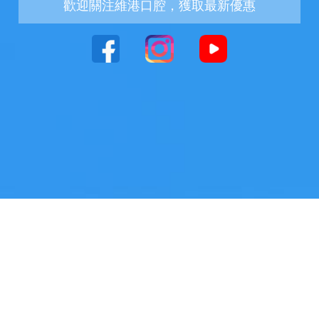
歡迎關注維港口腔，獲取最新優惠