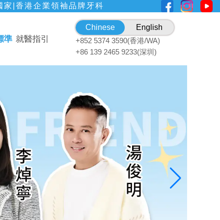
國家|香港企業領袖品牌牙科
Chinese
English
標準
就醫指引
+852 5374 3590(香港/WA)
+86 139 2465 9233(深圳)