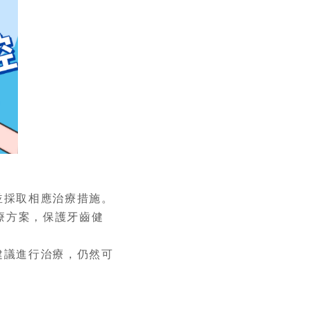
並採取相應治療措施。
療方案，保護牙齒健
建議進行治療，仍然可