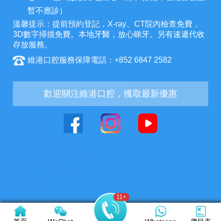
暫不應診）
溫馨提示：提前預約登記，X-ray、CT院內檢查免費，
3D數字掃描免費。本地牙醫，放心睇牙。另有速遞代收
存放服務。
維港口腔服務保障電話：+852 6847 2582
歡迎關注維港口腔，獲取最新優惠
11
+