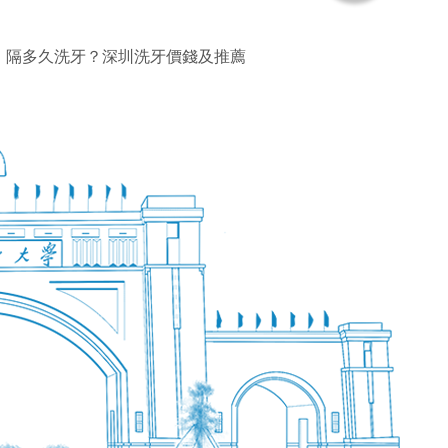
】隔多久洗牙？深圳洗牙價錢及推薦