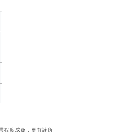
業程度成疑，更有診所