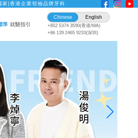
國家|香港企業領袖品牌牙科
Chinese
English
標準
就醫指引
+852 5374 3590(香港/WA)
+86 139 2465 9233(深圳)