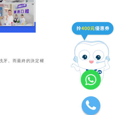
洗牙。而最終的決定權