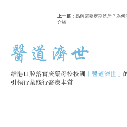
上一篇：
點解需要定期洗牙？為何
介紹