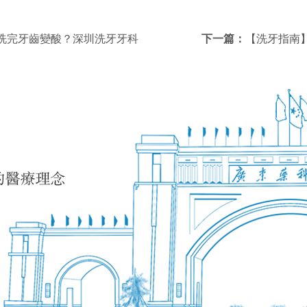
洗完牙齒變酸？深圳洗牙牙科
下一篇：
【洗牙指南