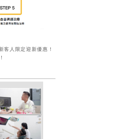
新客人限定迎新優惠！
！