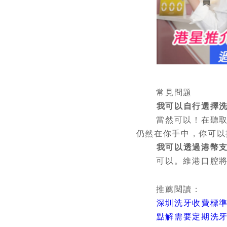
常見問題
我可以自行選擇
當然可以！在聽取客
仍然在你手中，你可以
我可以透過港幣
可以。維港口腔將會
推薦閱讀：
深圳洗牙收費標
點解需要定期洗