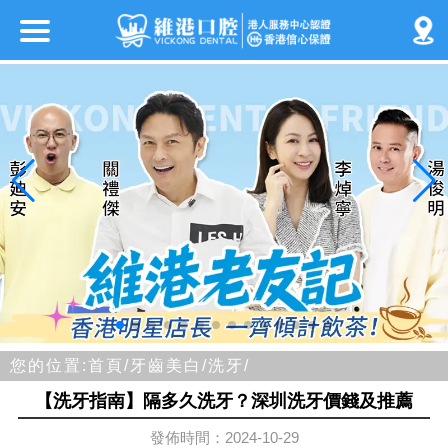
您的位置:
首頁/
牙齒美白/
洗牙/
【洗牙指南】隔多久洗牙？深圳洗牙價錢及推薦
發佈時間：2024-10-29