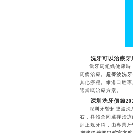
洗牙可以治療牙
當牙周組織健康時
周病治療。
超聲波洗牙
其他療程。維港口腔專
適當嘅治療方案。
深圳洗牙價錢20
深圳牙醫超聲波洗牙
右，具體會同選擇治療
到正規牙科，由專業牙
前聯絡維港口腔官方客