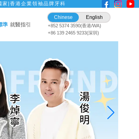
國家|香港企業領袖品牌牙科
Chinese
English
標準
就醫指引
+852 5374 3590(香港/WA)
+86 139 2465 9233(深圳)