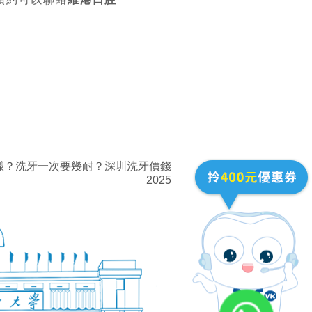
樣？洗牙一次要幾耐？深圳洗牙價錢
2025