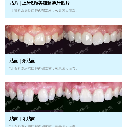
貼片 | 上牙6顆美加超薄牙貼片
*此資料為維港口腔內部素材，效果因人而異。
貼面 | 牙貼面
*此資料為維港口腔內部素材，效果因人而異。
貼面 | 牙貼面
*此資料為維港口腔內部素材，效果因人而異。