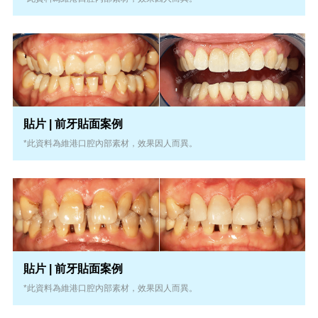
貼片 | 前牙貼面案例
*此資料為維港口腔內部素材，效果因人而異。
貼片 | 前牙貼面案例
*此資料為維港口腔內部素材，效果因人而異。