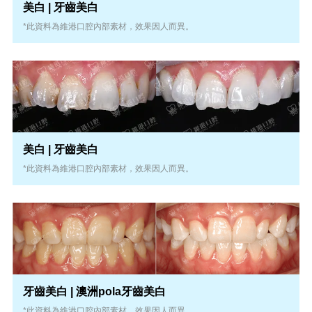
美白 | 牙齒美白
*此資料為維港口腔內部素材，效果因人而異。
美白 | 牙齒美白
*此資料為維港口腔內部素材，效果因人而異。
牙齒美白 | 澳洲pola牙齒美白
*此資料為維港口腔內部素材，效果因人而異。