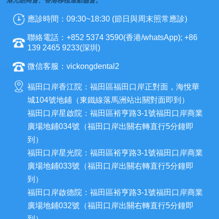
港元朗商會、香港移植運動協會。
應診時間：09:30~18:30 (節日與周末照常應診)
聯絡電話：+852 5374 3590(香港/whatsApp); +86
139 2465 9233(深圳)
微信客服：vickongdental2
福田口岸香江院：福田區福田口岸正對面，海悅華
城104號地鋪（東鐵線落馬洲站出關對面即到）
福田口岸星啟院：福田區裕亨路3-1號福田口岸商業
廣場地鋪034號（福田口岸出關右轉直行5分鐘即
到）
福田口岸星光院：福田區裕亨路3-1號福田口岸商業
廣場地鋪033號（福田口岸出關右轉直行5分鐘即
到）
福田口岸啟德院：福田區裕亨路3-1號福田口岸商業
廣場地鋪032號（福田口岸出關右轉直行5分鐘即
到）