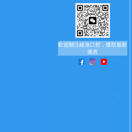
歡迎關注維港口腔，獲取最新
優惠