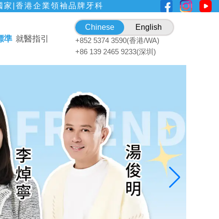
國家|香港企業領袖品牌牙科
Chinese
English
標準
就醫指引
+852 5374 3590(香港/WA)
+86 139 2465 9233(深圳)