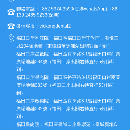
聯絡電話：+852 5374 3590(香港/whatsApp); +86
139 2465 9233(深圳)
微信客服：vickongdental2
福田口岸香江院：福田區福田口岸正對面，海悅華
城104號地鋪（東鐵線落馬洲站出關對面即到）
福田口岸星啟院：福田區裕亨路3-1號福田口岸商業
廣場地鋪034號（福田口岸出關右轉直行5分鐘即
到）
福田口岸星光院：福田區裕亨路3-1號福田口岸商業
廣場地鋪033號（福田口岸出關右轉直行5分鐘即
到）
福田口岸啟德院：福田區裕亨路3-1號福田口岸商業
廣場地鋪032號（福田口岸出關右轉直行5分鐘即
到）
福田皇崗院：福田區皇崗口岸皇禦苑（皇城廣場C