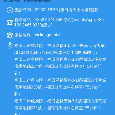
港元朗商會、香港移植運動協會。
應診時間：09:30~18:30 (節日與周末照常應診)
聯絡電話：+852 5374 3590(香港/whatsApp); +86
139 2465 9233(深圳)
微信客服：vickongdental2
福田口岸香江院：福田區福田口岸正對面，海悅華
城104號地鋪（東鐵線落馬洲站出關對面即到）
福田口岸星啟院：福田區裕亨路3-1號福田口岸商業
廣場地鋪034號（福田口岸出關右轉直行5分鐘即
到）
福田口岸星光院：福田區裕亨路3-1號福田口岸商業
廣場地鋪033號（福田口岸出關右轉直行5分鐘即
到）
福田口岸啟德院：福田區裕亨路3-1號福田口岸商業
廣場地鋪032號（福田口岸出關右轉直行5分鐘即
到）