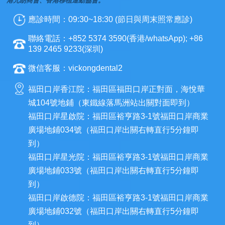
港元朗商會、香港移植運動協會。
應診時間：09:30~18:30 (節日與周末照常應診)
聯絡電話：+852 5374 3590(香港/whatsApp); +86
139 2465 9233(深圳)
微信客服：vickongdental2
福田口岸香江院：福田區福田口岸正對面，海悅華
城104號地鋪（東鐵線落馬洲站出關對面即到）
福田口岸星啟院：福田區裕亨路3-1號福田口岸商業
廣場地鋪034號（福田口岸出關右轉直行5分鐘即
到）
福田口岸星光院：福田區裕亨路3-1號福田口岸商業
廣場地鋪033號（福田口岸出關右轉直行5分鐘即
到）
福田口岸啟德院：福田區裕亨路3-1號福田口岸商業
廣場地鋪032號（福田口岸出關右轉直行5分鐘即
到）